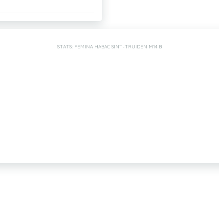
STATS: FEMINA HABAC SINT-TRUIDEN M14 B