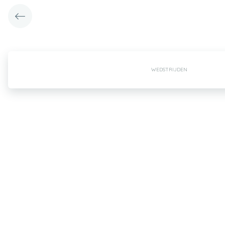
WEDSTRIJDEN