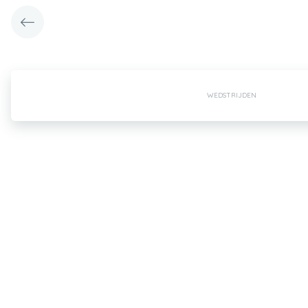
WEDSTRIJDEN