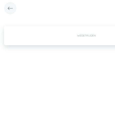
WEDSTRIJDEN