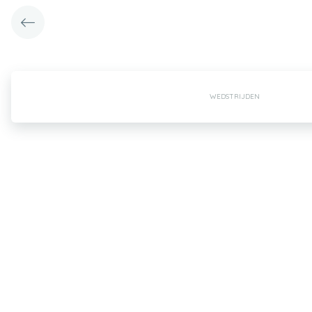
WEDSTRIJDEN