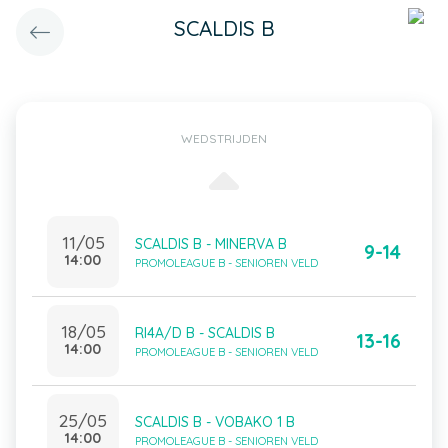
SCALDIS B
WEDSTRIJDEN
11/05
SCALDIS B - MINERVA B
9-14
14:00
PROMOLEAGUE B - SENIOREN VELD
18/05
RI4A/D B - SCALDIS B
13-16
14:00
PROMOLEAGUE B - SENIOREN VELD
25/05
SCALDIS B - VOBAKO 1 B
14:00
PROMOLEAGUE B - SENIOREN VELD