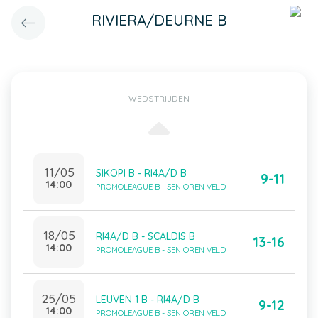
RIVIERA/DEURNE B
WEDSTRIJDEN
11/05
SIKOPI B - RI4A/D B
9-11
14:00
PROMOLEAGUE B - SENIOREN VELD
18/05
RI4A/D B - SCALDIS B
13-16
14:00
PROMOLEAGUE B - SENIOREN VELD
25/05
LEUVEN 1 B - RI4A/D B
9-12
14:00
PROMOLEAGUE B - SENIOREN VELD