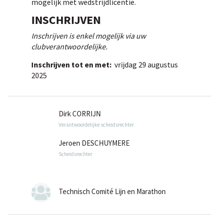
mogelijk met wedstrijdlicentie.
INSCHRIJVEN
Inschrijven is enkel mogelijk via uw
clubverantwoordelijke.
Inschrijven tot en met:
vrijdag 29 augustus
2025
Dirk CORRIJN
Verantwoordelijke scheidsrechter
Jeroen DESCHUYMERE
Scheidsrechter
Technisch Comité Lijn en Marathon