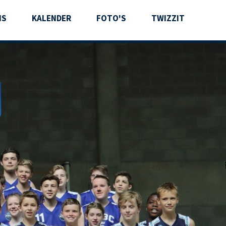
MS
KALENDER
FOTO'S
TWIZZIT