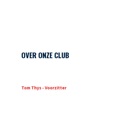
OVER ONZE CLUB
Tom Thys - Voorzitter