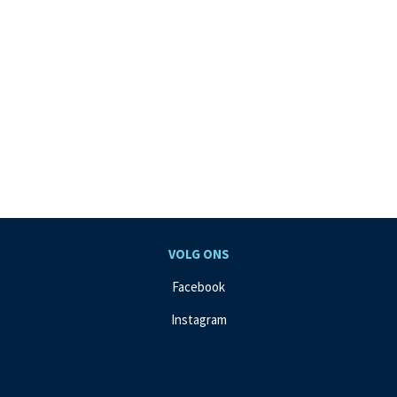
VOLG ONS
Facebook
Instagram