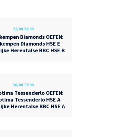
22/08
21:00
rkempen Diamonds OEFEN:
kempen Diamonds HSE E -
ijke Herentalse BBC HSE B
30/08
17:00
tima Tessenderlo OEFEN:
tima Tessenderlo HSE A -
ijke Herentalse BBC HSE A