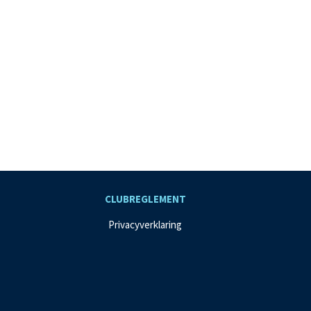
CLUBREGLEMENT
Privacyverklaring