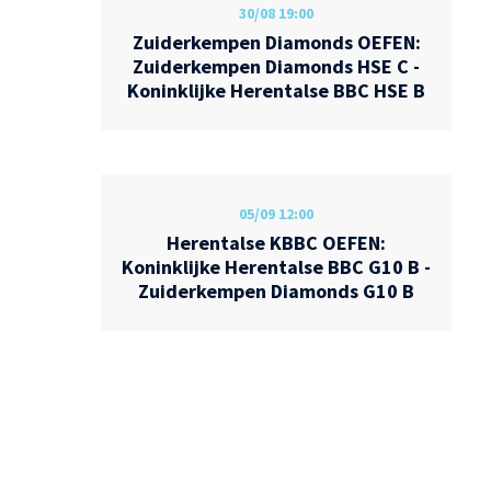
30/08
19:00
Zuiderkempen Diamonds OEFEN:
Zuiderkempen Diamonds HSE C -
Koninklijke Herentalse BBC HSE B
05/09
12:00
Herentalse KBBC OEFEN:
Koninklijke Herentalse BBC G10 B -
Zuiderkempen Diamonds G10 B