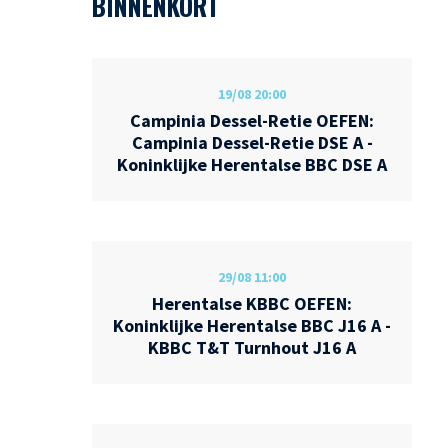
BINNENKORT
19/08
20:00
Campinia Dessel-Retie OEFEN:
Campinia Dessel-Retie DSE A -
Koninklijke Herentalse BBC DSE A
29/08
11:00
Herentalse KBBC OEFEN:
Koninklijke Herentalse BBC J16 A -
KBBC T&T Turnhout J16 A