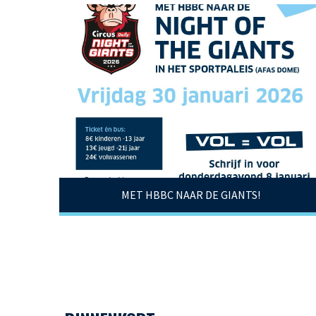
MET HBBC NAAR DE GIANTS!
Hier inschrijven!