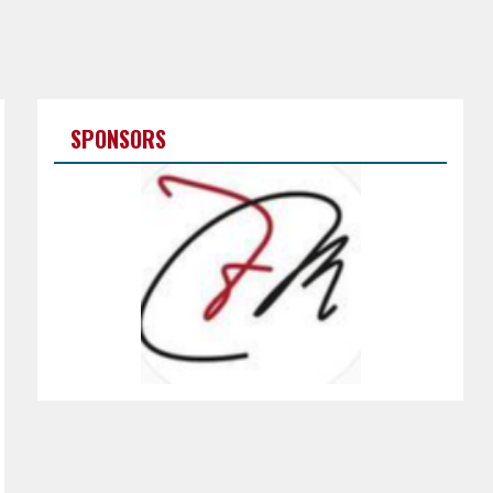
SPONSORS