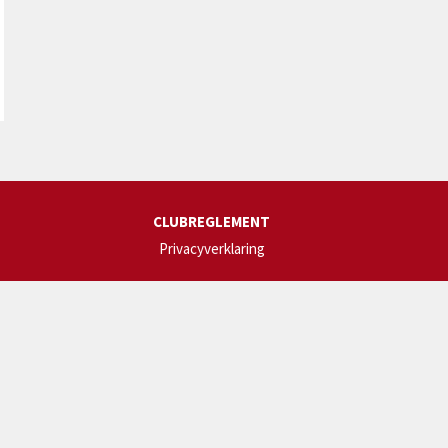
CLUBREGLEMENT
Privacyverklaring