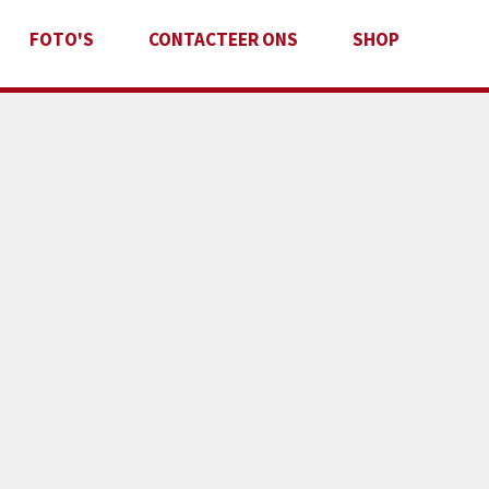
FOTO'S
CONTACTEER ONS
SHOP