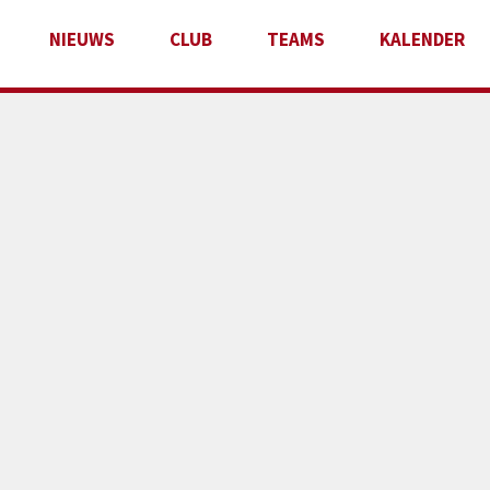
NIEUWS
CLUB
TEAMS
KALENDER