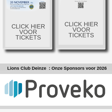
CLICK HIER
CLICK HIER
VOOR
VOOR
TICKETS
TICKETS
Lions Club Deinze : Onze Sponsors voor 2026