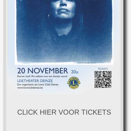
CLICK HIER VOOR TICKETS