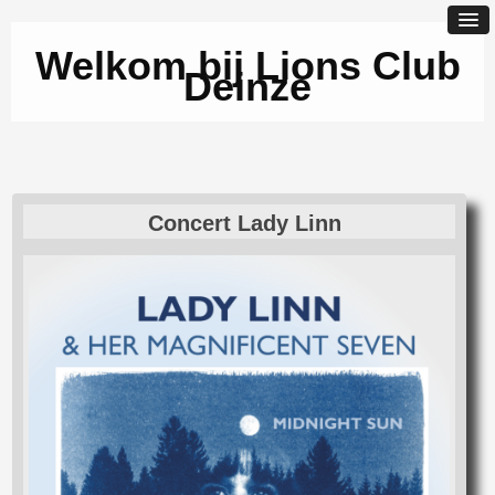
Welkom bij Lions Club
Deinze
Concert Lady Linn