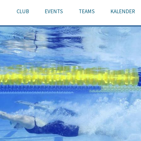
CLUB
EVENTS
TEAMS
KALENDER