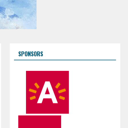
SPONSORS