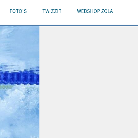
FOTO'S
TWIZZIT
WEBSHOP ZOLA