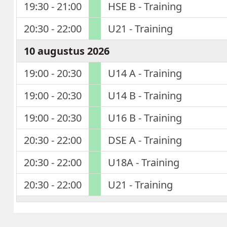
19:30 - 21:00
HSE B - Training
20:30 - 22:00
U21 - Training
10 augustus 2026
19:00 - 20:30
U14 A - Training
19:00 - 20:30
U14 B - Training
19:00 - 20:30
U16 B - Training
20:30 - 22:00
DSE A - Training
20:30 - 22:00
U18A - Training
20:30 - 22:00
U21 - Training
11 augustus 2026