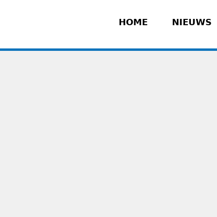
HOME
NIEUWS