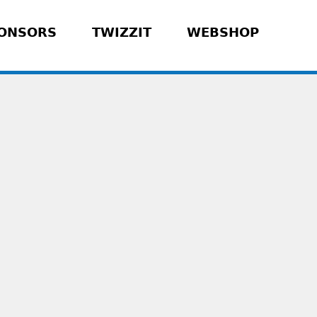
ONSORS
TWIZZIT
WEBSHOP