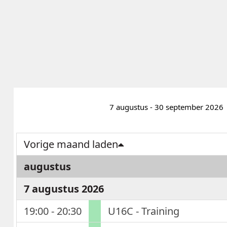
7 augustus - 30 september 2026
Vorige maand laden
augustus
7 augustus 2026
19:00 - 20:30
U16C - Training