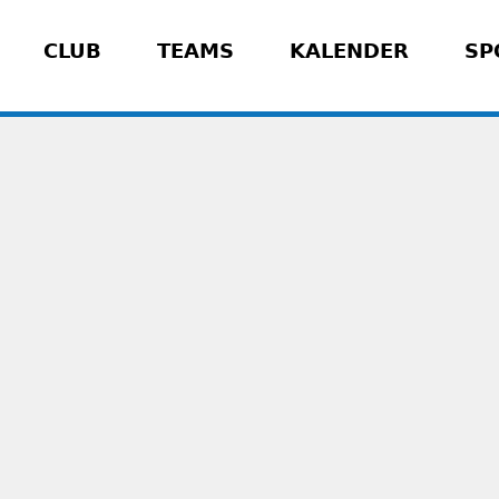
CLUB
TEAMS
KALENDER
SP