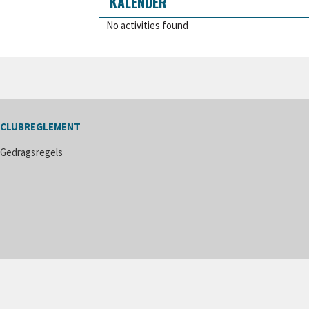
KALENDER
No activities found
CLUBREGLEMENT
Gedragsregels