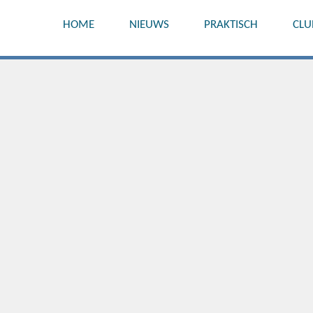
HOME
NIEUWS
PRAKTISCH
CLU