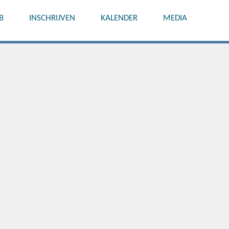
B
INSCHRIJVEN
KALENDER
MEDIA