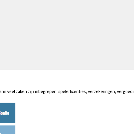
arin veel zaken zijn inbegrepen: spelerlicenties, verzekeringen, vergoed