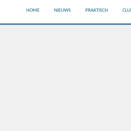
HOME
NIEUWS
PRAKTISCH
CLU