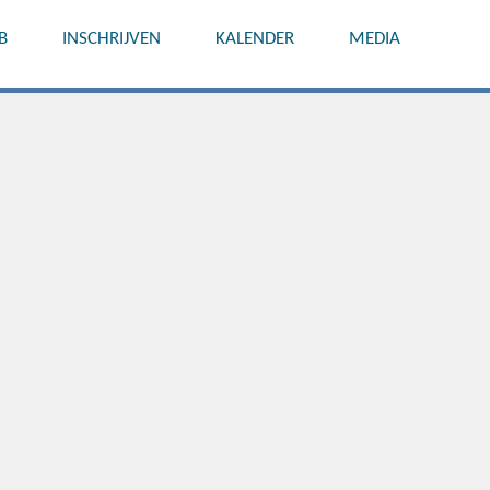
B
INSCHRIJVEN
KALENDER
MEDIA