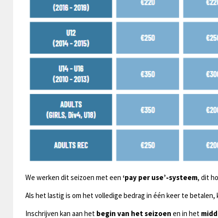
We werken dit seizoen met een
‘pay per use’-systeem
, dit 
Als het lastig is om het volledige bedrag in één keer te betalen, 
Inschrijven kan aan het
begin van het seizoen
en in het
midd