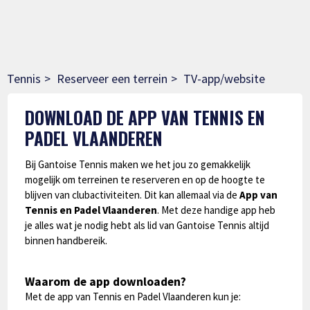
Tennis
Reserveer een terrein
TV-app/website
DOWNLOAD DE APP VAN TENNIS EN
PADEL VLAANDEREN
Bij Gantoise Tennis maken we het jou zo gemakkelijk
mogelijk om terreinen te reserveren en op de hoogte te
blijven van clubactiviteiten. Dit kan allemaal via de
App van
Tennis en Padel Vlaanderen
. Met deze handige app heb
je alles wat je nodig hebt als lid van Gantoise Tennis altijd
binnen handbereik.
Waarom de app downloaden?
Met de app van Tennis en Padel Vlaanderen kun je: