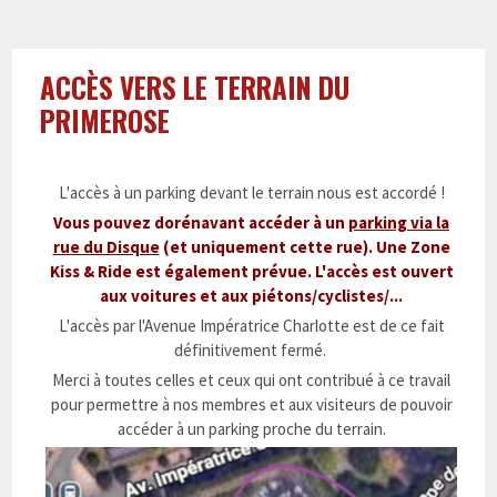
ACCÈS VERS LE TERRAIN DU
PRIMEROSE
L'accès à un parking devant le terrain nous est accordé !
Vous pouvez dorénavant accéder à un
parking via la
rue du Disque
(et uniquement cette rue). Une Zone
Kiss & Ride est également prévue. L'accès est ouvert
aux voitures et aux piétons/cyclistes/...
L'accès par l'Avenue Impératrice Charlotte est de ce fait
définitivement fermé.
Merci à toutes celles et ceux qui ont contribué à ce travail
pour permettre à nos membres et aux visiteurs de pouvoir
accéder à un parking proche du terrain.