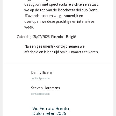
Castiglioni met spectaculaire zichten en staat
we op de top van de Bocchetta dei duo Denti.
S’avonds dineren we gezamenlijk en
overlopen we deze prachtige en intensieve
week.
Zaterdag 25/07/2026: Pinzolo - België
Na een gezamenlijk ontbijt nemen we
afscheid en is het tijd om huiswaarts te keren.
Danny Iliaens
contactpersoon
Steven Horemans
contactpersoon