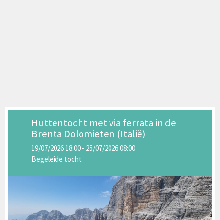
Huttentocht met via ferrata in de
Brenta Dolomieten (Italië)
19/07/2026 18:00 - 25/07/2026 08:00
Begeleide tocht