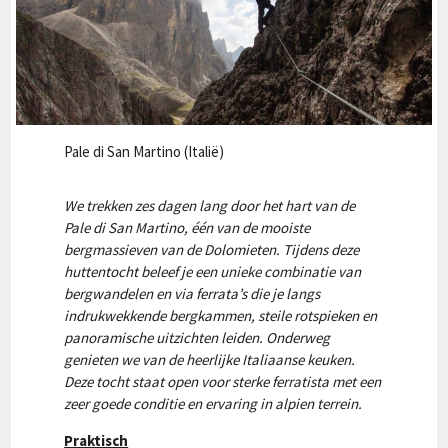
Pale di San Martino (Italië)
We trekken zes dagen lang door het hart van de
Pale di San Martino, één van de mooiste
bergmassieven van de Dolomieten. Tijdens deze
huttentocht beleef je een unieke combinatie van
bergwandelen en via ferrata’s die je langs
indrukwekkende bergkammen, steile rotspieken en
panoramische uitzichten leiden. Onderweg
genieten we van de heerlijke Italiaanse keuken.
Deze tocht staat open voor sterke ferratista met een
zeer goede conditie en ervaring in alpien terrein.
Praktisch