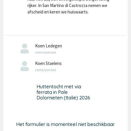
rijker. In San Martino di Castrozza nemen we
afscheid en keren we huiswaarts.
Koen Ledegen
contactpersoon
Koen Staelens
contactpersoon