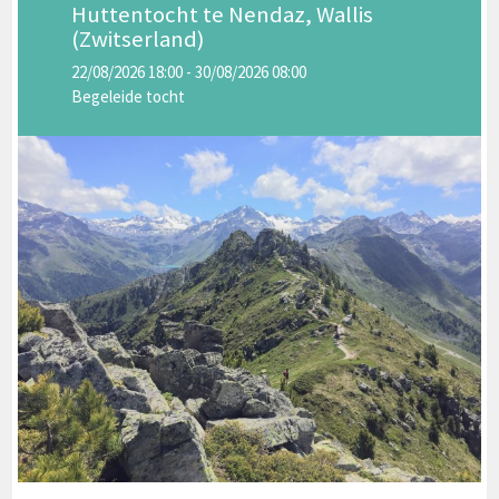
Huttentocht te Nendaz, Wallis
(Zwitserland)
22/08/2026 18:00 - 30/08/2026 08:00
Begeleide tocht