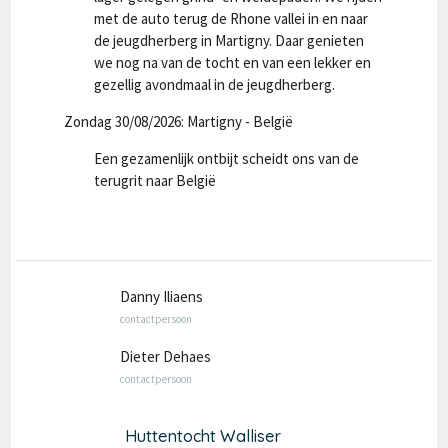
met de auto terug de Rhone vallei in en naar
de jeugdherberg in Martigny. Daar genieten
we nog na van de tocht en van een lekker en
gezellig avondmaal in de jeugdherberg.
Zondag 30/08/2026: Martigny - België
Een gezamenlijk ontbijt scheidt ons van de
terugrit naar België
Danny Iliaens
contactpersoon
Dieter Dehaes
contactpersoon