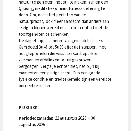
natuur te genieten, het stil te maken, samen een
Qi Gong, meditatie- of mindfulness oefening te
doen. Om, naast het genieten van de
natuurpracht, ook meer aandacht dan anders aan
je eigen binnenwereld en aan het contact met de
tochtgenoten te schenken.
De dag etappes variëren van gemiddeld tot zwaar.
Gemiddeld 3u45 tot 5u30 effectief stappen, met
hoogteprofielen die wisselen van beperkte
klimmen en afdalingen tot uitgesproken
bergdagen. Vergis je echter niet, het blijft bij
momenten een pittige tocht. Dus een goede
fysieke conditie en tredzekerheid zijn een vereiste
om deel te nemen.
Praktisch:
Periode:
zaterdag 22 augustus 2026 – 30
augustus 2026