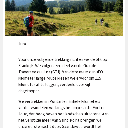
Jura
Voor onze volgende trekking richten we de blik op
Frankrijk. We volgen een deel van de Grande
Traversée du Jura (GTJ). Van deze meer dan 400
kilometer lange route kiezen we ervoor om 115
kilometer af te leggen, verdeeld over vijf
dagetappes.
We vertrekken in Pontarlier. Enkele kilometers
verder wandelen we langs het imposante Fort de
Joux, dat hoog boven het landschap uittorent. Aan
het verstilde meer van Saint-Point brengen we
onze eerste nacht door. Gaandeweg wordt het