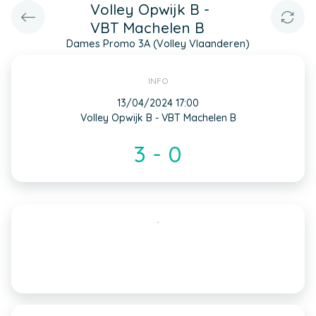
Volley Opwijk B -
VBT Machelen B
Dames Promo 3A (Volley Vlaanderen)
INFO
13/04/2024 17:00
Volley Opwijk B - VBT Machelen B
3 - 0
,