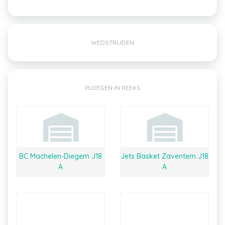
WEDSTRIJDEN
PLOEGEN IN REEKS
BC Machelen-Diegem J18
Jets Basket Zaventem J18
A
A