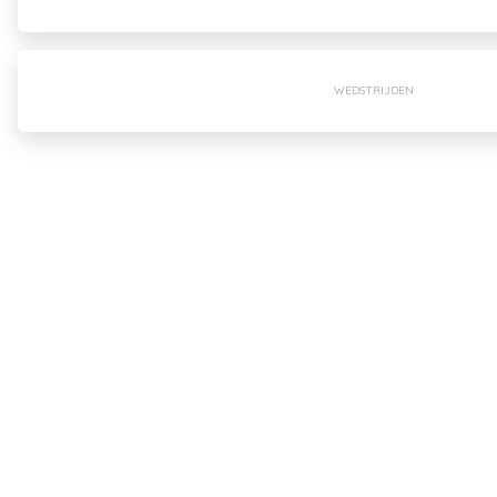
WEDSTRIJDEN