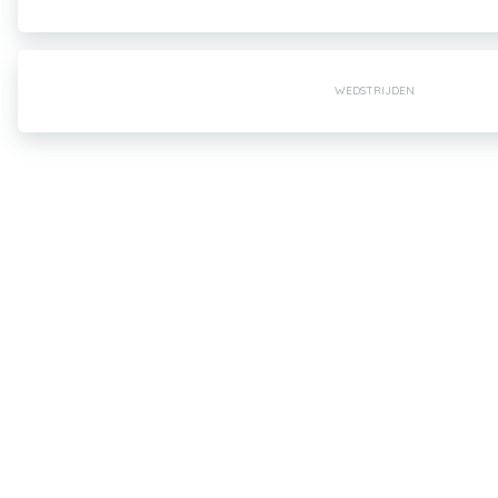
WEDSTRIJDEN