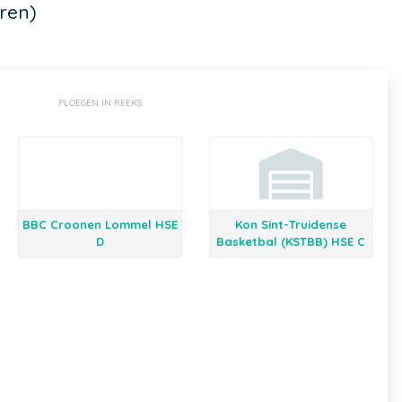
ren)
PLOEGEN IN REEKS
BBC Croonen Lommel HSE
Kon Sint-Truidense
D
Basketbal (KSTBB) HSE C