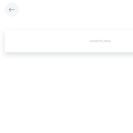
WEDSTRIJDEN