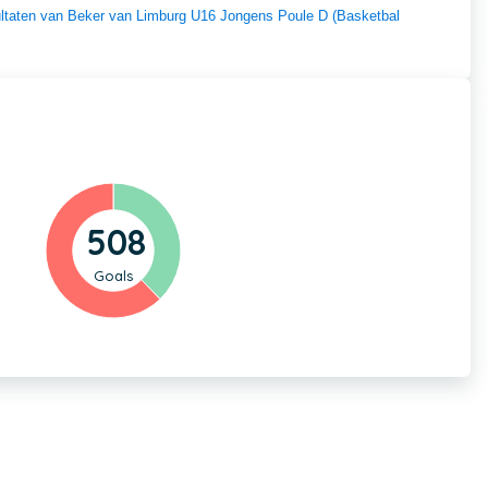
sultaten van Beker van Limburg U16 Jongens Poule D (Basketbal
508
Goals