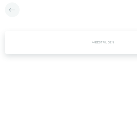
WEDSTRIJDEN