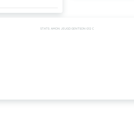
STATS: AMON JEUGD GENTSON G12 C