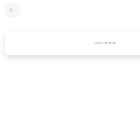
WEDSTRIJDEN