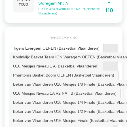
-
Waregem M16 A
11:00
110
U16 Meisjes Niveau 1A R2 NAT B (Basketbal
Vlaanderen)
RANGSCHIKKING
Tigers Evergem OEFEN (Basketbal Vlaanderen)
Koninklijk Basket Team ION Waregem OEFEN (Basketbal Vlaan
U16 Meisjes Niveau 1 A (Basketbal Vlaanderen)
Phantoms Basket Boom OEFEN (Basketbal Vlaanderen)
Beker van Vlaanderen U16 Meisjes 1/8 Finale (Basketbal Vlaa
U16 Meisjes Niveau 1A R2 NAT B (Basketbal Vlaanderen)
Beker van Vlaanderen U16 Meisjes 1/4 Finale (Basketbal Vlaa
Beker van Vlaanderen U16 Meisjes 1/2 Finale (Basketbal Vlaa
Beker van Vlaanderen U16 Meisjes Finale (Basketbal Vlaander