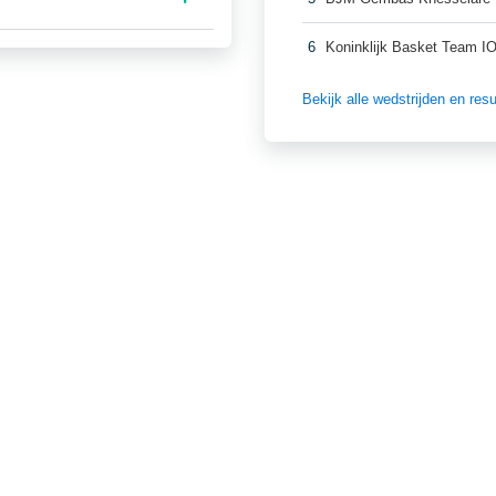
6
Koninklijk Basket Team 
Bekijk alle wedstrijden en re