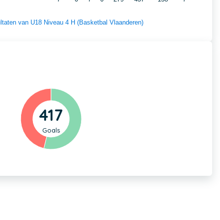
sultaten van U18 Niveau 4 H (Basketbal Vlaanderen)
417
Goals