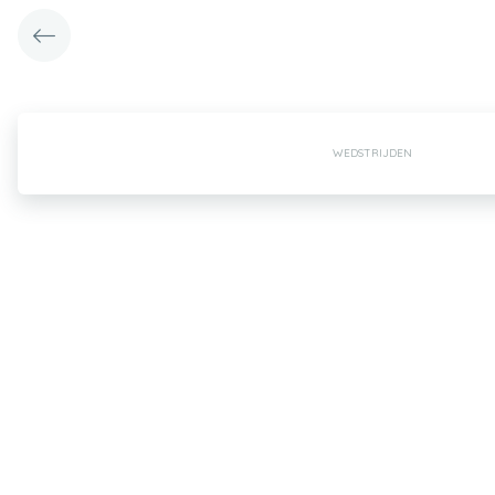
WEDSTRIJDEN