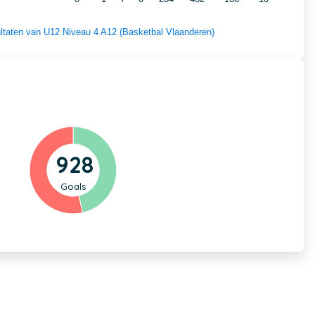
sultaten van U12 Niveau 4 A12 (Basketbal Vlaanderen)
928
Goals