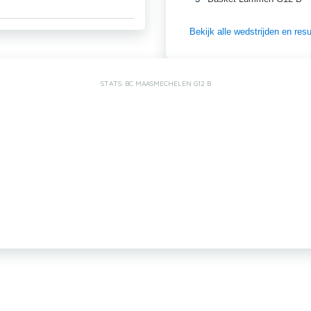
Bekijk alle wedstrijden en re
STATS: BC MAASMECHELEN G12 B