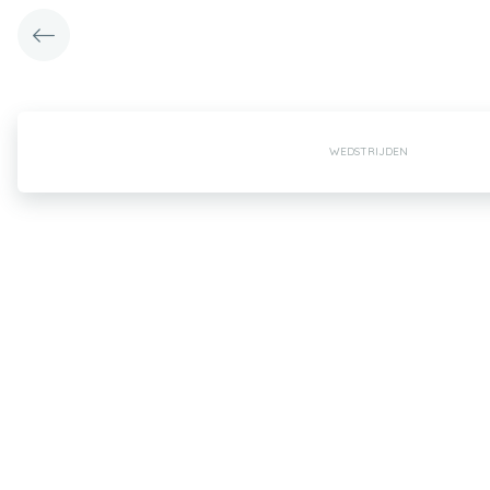
WEDSTRIJDEN