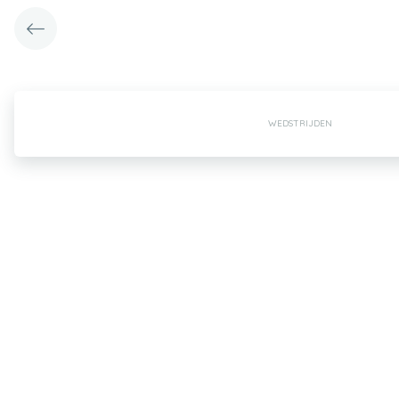
WEDSTRIJDEN