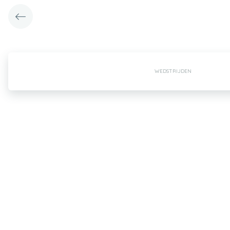
WEDSTRIJDEN