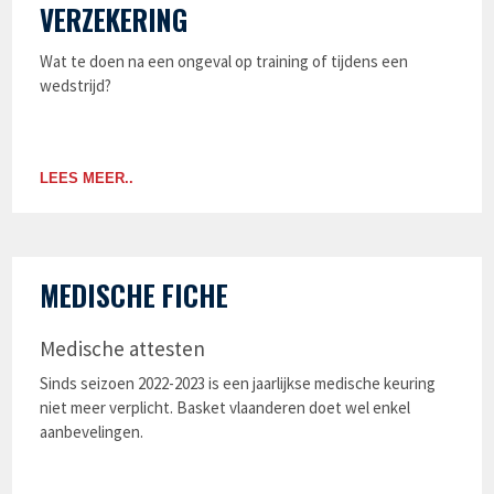
VERZEKERING
Wat te doen na een ongeval op training of tijdens een
wedstrijd?
LEES MEER..
MEDISCHE FICHE
Medische attesten
Sinds seizoen 2022-2023 is een jaarlijkse medische keuring
niet meer verplicht. Basket vlaanderen doet wel enkel
aanbevelingen.