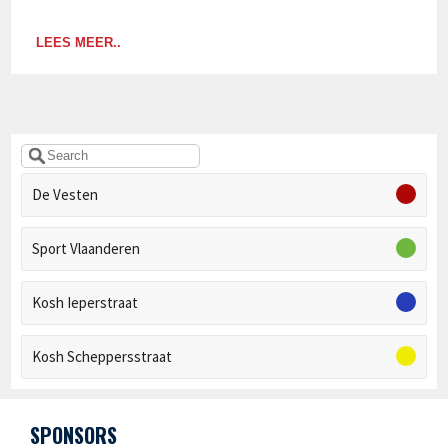
LEES MEER..
De Vesten
Sport Vlaanderen
Kosh Ieperstraat
Kosh Scheppersstraat
SPONSORS