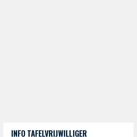
INFO TAFELVRIJWILLIGER