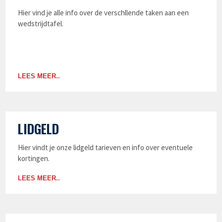
Hier vind je alle info over de verschllende taken aan een
wedstrijdtafel.
LEES MEER..
LIDGELD
Hier vindt je onze lidgeld tarieven en info over eventuele
kortingen.
LEES MEER..