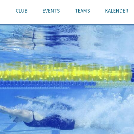
CLUB
EVENTS
TEAMS
KALENDER