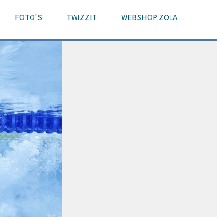
FOTO'S
TWIZZIT
WEBSHOP ZOLA