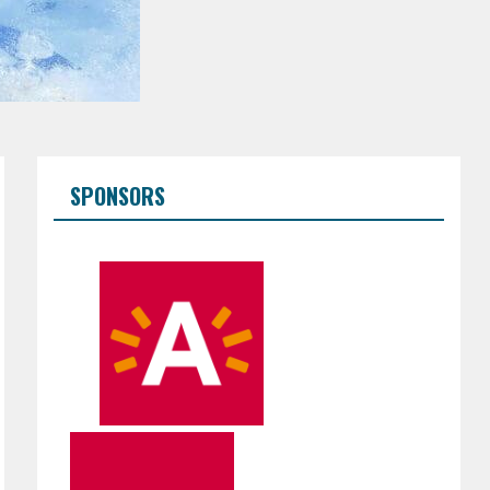
SPONSORS