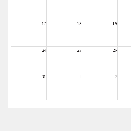
17
18
19
24
25
26
31
1
2