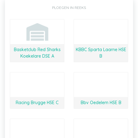
PLOEGEN IN REEKS
Basketclub Red Sharks
KBBC Sparta Laarne HSE
Koekelare DSE A
B
Racing Brugge HSE C
Bbv Oedelem HSE B