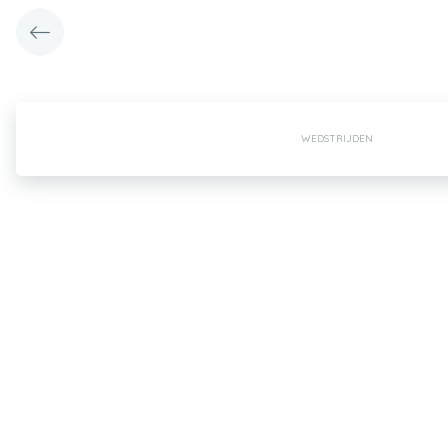
WEDSTRIJDEN