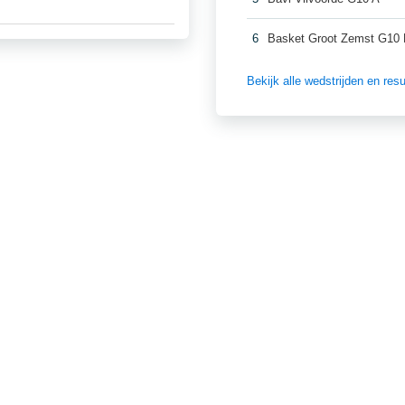
6
Basket Groot Zemst G10
Bekijk alle wedstrijden en re