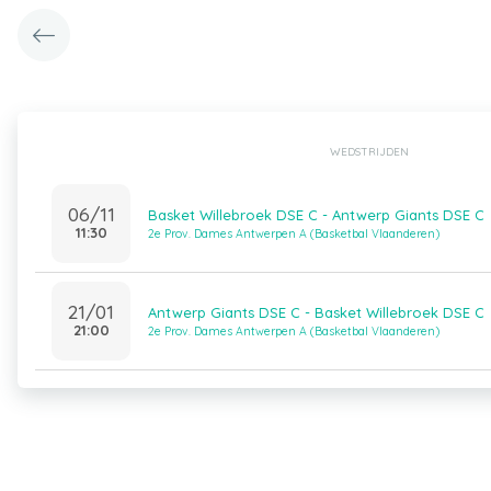
WEDSTRIJDEN
06/11
Basket Willebroek DSE C - Antwerp Giants DSE C
11:30
2e Prov. Dames Antwerpen A (Basketbal Vlaanderen)
21/01
Antwerp Giants DSE C - Basket Willebroek DSE C
21:00
2e Prov. Dames Antwerpen A (Basketbal Vlaanderen)