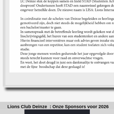
Lions Club Deinze : Onze Sponsors voor 2026