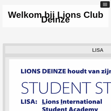
Welkom bij Lions Club
Deinze
LISA