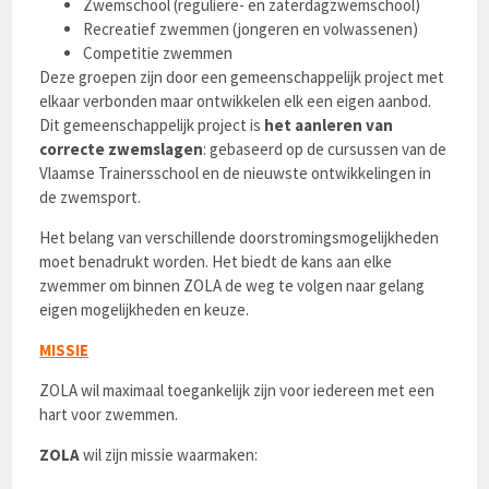
Zwemschool (reguliere- en zaterdagzwemschool)
Recreatief zwemmen (jongeren en volwassenen)
Competitie zwemmen
Deze groepen zijn door een gemeenschappelijk project met
elkaar verbonden maar ontwikkelen elk een eigen aanbod.
Dit gemeenschappelijk project is
het aanleren van
correcte zwemslagen
: gebaseerd op de cursussen van de
Vlaamse Trainersschool en de nieuwste ontwikkelingen in
de zwemsport.
Het belang van verschillende doorstromingsmogelijkheden
moet benadrukt worden. Het biedt de kans aan elke
zwemmer om binnen ZOLA de weg te volgen naar gelang
eigen mogelijkheden en keuze.
MISSIE
ZOLA wil maximaal toegankelijk zijn voor iedereen met een
hart voor zwemmen.
ZOLA
wil zijn missie waarmaken: