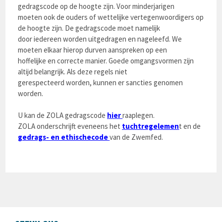
gedragscode op de hoogte zijn. Voor minderjarigen
moeten ook de ouders of wettelijke vertegenwoordigers op
de hoogte zijn. De gedragscode moet namelijk
door iedereen worden uitgedragen en nageleefd. We
moeten elkaar hierop durven aanspreken op een
hoffelijke en correcte manier. Goede omgangsvormen zijn
altijd belangrijk. Als deze regels niet
gerespecteerd worden, kunnen er sancties genomen
worden.
U kan de ZOLA gedragscode
hier
raaplegen.
ZOLA onderschrijft eveneens het
tuchtregelemen
t en de
gedrags- en ethischecode
van de Zwemfed.