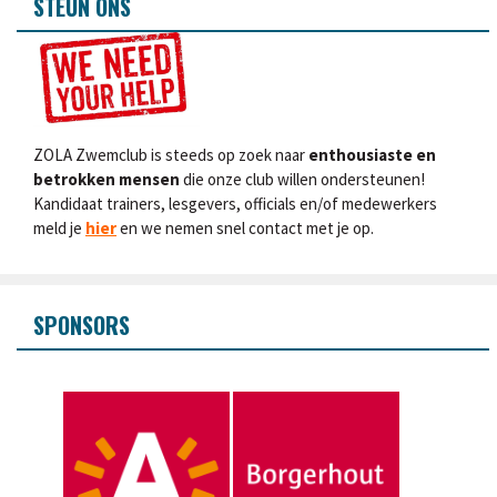
STEUN ONS
ZOLA Zwemclub is steeds op zoek naar
enthousiaste en
betrokken mensen
die onze club willen ondersteunen!
Kandidaat trainers, lesgevers, officials en/of medewerkers
meld je
hier
en we nemen snel contact met je op.
SPONSORS