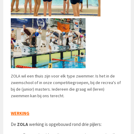
ZOLA wil een thuis zijn voor elk type zwemmer. Is het in de
zwemschool of in onze competitiegroepen, bij de recrea's of
bij de (junior) masters. Iedereen die graag wil (leren)
zwemmen kan bij ons terecht.
WERKING
De
ZOLA
werking is opgebouwd rond drie pijlers: