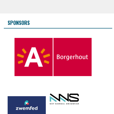
SPONSORS