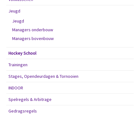
Jeugd
Jeugd
Managers onderbouw
Managers bovenbouw
Hockey School
Trainingen
Stages, Opendeurdagen & Tornooien
INDOOR
Spelregels & Arbitrage
Gedragsregels