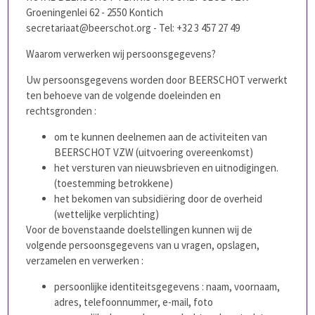
Groeningenlei 62 - 2550 Kontich
secretariaat@beerschot.org
- Tel: +32 3 457 27 49
Waarom verwerken wij persoonsgegevens?
Uw persoonsgegevens worden door BEERSCHOT verwerkt
ten behoeve van de volgende doeleinden en
rechtsgronden :
om te kunnen deelnemen aan de activiteiten van
BEERSCHOT VZW (uitvoering overeenkomst)
het versturen van nieuwsbrieven en uitnodigingen.
(toestemming betrokkene)
het bekomen van subsidiëring door de overheid
(wettelijke verplichting)
Voor de bovenstaande doelstellingen kunnen wij de
volgende persoonsgegevens van u vragen, opslagen,
verzamelen en verwerken :
persoonlijke identiteitsgegevens : naam, voornaam,
adres, telefoonnummer, e-mail, foto