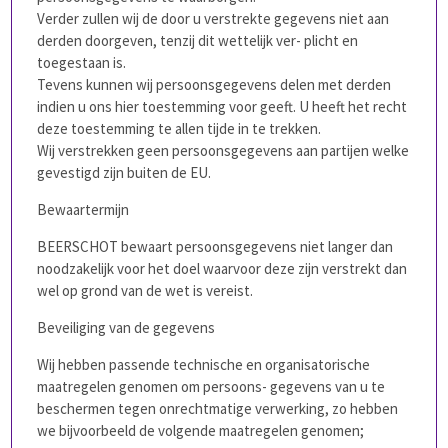
Verder zullen wij de door u verstrekte gegevens niet aan
derden doorgeven, tenzij dit wettelijk ver- plicht en
toegestaan is.
Tevens kunnen wij persoonsgegevens delen met derden
indien u ons hier toestemming voor geeft. U heeft het recht
deze toestemming te allen tijde in te trekken.
Wij verstrekken geen persoonsgegevens aan partijen welke
gevestigd zijn buiten de EU.
Bewaartermijn
BEERSCHOT bewaart persoonsgegevens niet langer dan
noodzakelijk voor het doel waarvoor deze zijn verstrekt dan
wel op grond van de wet is vereist.
Beveiliging van de gegevens
Wij hebben passende technische en organisatorische
maatregelen genomen om persoons- gegevens van u te
beschermen tegen onrechtmatige verwerking, zo hebben
we bijvoorbeeld de volgende maatregelen genomen;