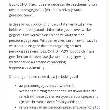
BEERSCHOT) hecht veel waarde aan de bescherming van
uw persoonsgegevens (en dat uw privacy wordt
gerespecteerd).
In deze Privacy policy (of privacy statement) willen we
heldere en transparante informatie geven over welke
gegevens we verzamelen en hoe wij omgaan met
persoonsgegevens. Wij doen er alles aan om uw privacy te
waarborgen en gaan daarom zorgvuldig om met
persoonsgegevens. BEERSCHOT VZW houdt zich in alle
gevallen aan de toepasselijke wet- en regelgeving,
waaronder de Algemene Verordening
Gegevensbescherming.
Dit brengt met zich mee dat wij in ieder geval:
uw persoonsgegevens verwerken in
overeenstemming met het doel waarvoor deze zijn
ver-strekt, deze doelen en type persoonsgegevens
zijn beschreven in deze Privacyverklaring;
verwerking van uw persoonsgegevens beperkt is tot