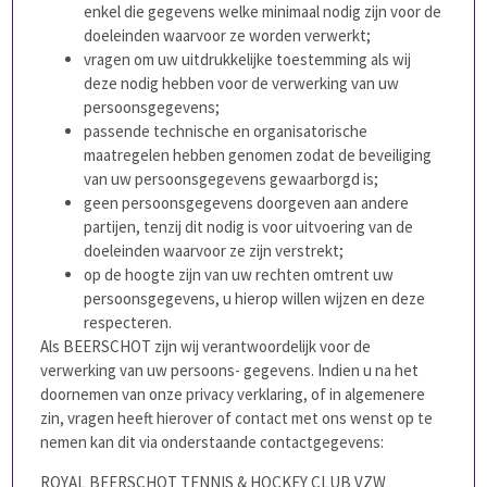
enkel die gegevens welke minimaal nodig zijn voor de
doeleinden waarvoor ze worden verwerkt;
vragen om uw uitdrukkelijke toestemming als wij
deze nodig hebben voor de verwerking van uw
persoonsgegevens;
passende technische en organisatorische
maatregelen hebben genomen zodat de beveiliging
van uw persoonsgegevens gewaarborgd is;
geen persoonsgegevens doorgeven aan andere
partijen, tenzij dit nodig is voor uitvoering van de
doeleinden waarvoor ze zijn verstrekt;
op de hoogte zijn van uw rechten omtrent uw
persoonsgegevens, u hierop willen wijzen en deze
respecteren.
Als BEERSCHOT zijn wij verantwoordelijk voor de
verwerking van uw persoons- gegevens. Indien u na het
doornemen van onze privacy verklaring, of in algemenere
zin, vragen heeft hierover of contact met ons wenst op te
nemen kan dit via onderstaande contactgegevens:
ROYAL BEERSCHOT TENNIS & HOCKEY CLUB VZW