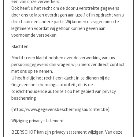
één van onze verwerkers.
Ook heeft u het recht om de door u verstrekte gegevens
door ons te laten overdragen aan uzelf of in opdracht van u
direct aan een andere partij. Wij kunnen u vragen om u te
legitimeren voordat wij gehoor kunnen geven aan
voornoemde verzoeken.
Klachten
Mocht u een klacht hebben over de verwerking van uw
persoonsgegevens dan vragen wij u hierover direct contact
met ons op te nemen.
U heeft altijd het recht een klacht in te dienen bij de
Gegevensbeschermingsautoriteit, dit is de
toezichthoudende autoriteit op het gebied van privacy
bescherming
(
https://www.gegevensbeschermingsautoriteit.be
).
Wijziging privacy statement
BEERSCHOT kan zijn privacy statement wijzigen. Van deze