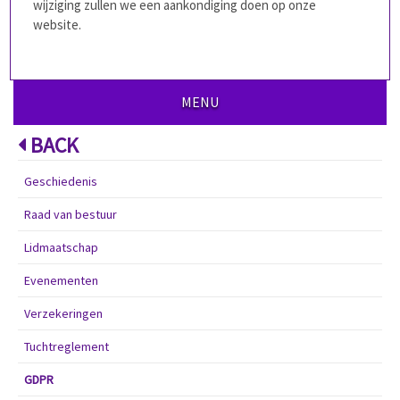
wijziging zullen we een aankondiging doen op onze
website.
MENU
BACK
Geschiedenis
Raad van bestuur
Lidmaatschap
Evenementen
Verzekeringen
Tuchtreglement
GDPR