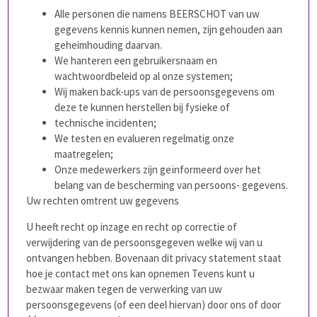
Alle personen die namens BEERSCHOT van uw
gegevens kennis kunnen nemen, zijn gehouden aan
geheimhouding daarvan.
We hanteren een gebruikersnaam en
wachtwoordbeleid op al onze systemen;
Wij maken back-ups van de persoonsgegevens om
deze te kunnen herstellen bij fysieke of
technische incidenten;
We testen en evalueren regelmatig onze
maatregelen;
Onze medewerkers zijn geïnformeerd over het
belang van de bescherming van persoons- gegevens.
Uw rechten omtrent uw gegevens
U heeft recht op inzage en recht op correctie of
verwijdering van de persoonsgegeven welke wij van u
ontvangen hebben. Bovenaan dit privacy statement staat
hoe je contact met ons kan opnemen Tevens kunt u
bezwaar maken tegen de verwerking van uw
persoonsgegevens (of een deel hiervan) door ons of door