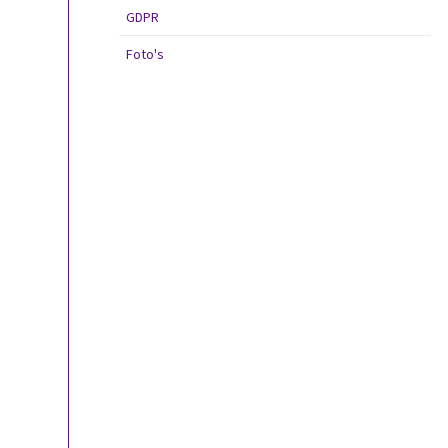
GDPR
Foto's