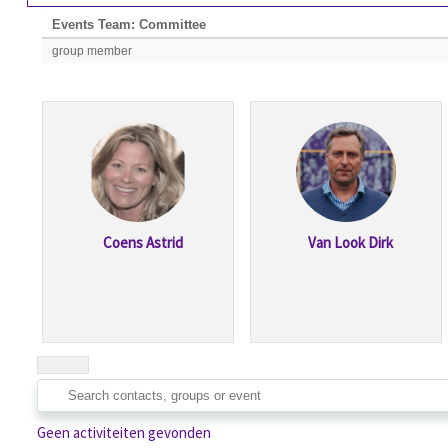
Events Team: Committee
group member
Coens Astrid
Van Look Dirk
Geen activiteiten gevonden